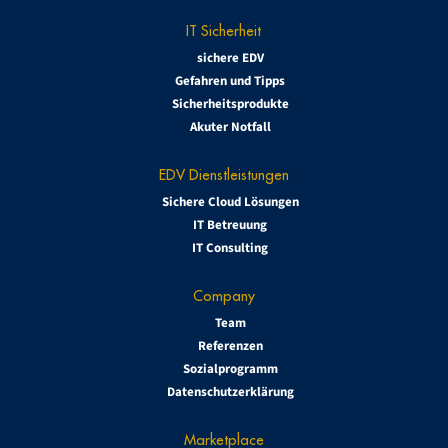
IT Sicherheit
sichere EDV
Gefahren und Tipps
Sicherheitsprodukte
Akuter Notfall
EDV Dienstleistungen
Sichere Cloud Lösungen
IT Betreuung
IT Consulting
Company
Team
Referenzen
Sozialprogramm
Datenschutzerklärung
Marketplace