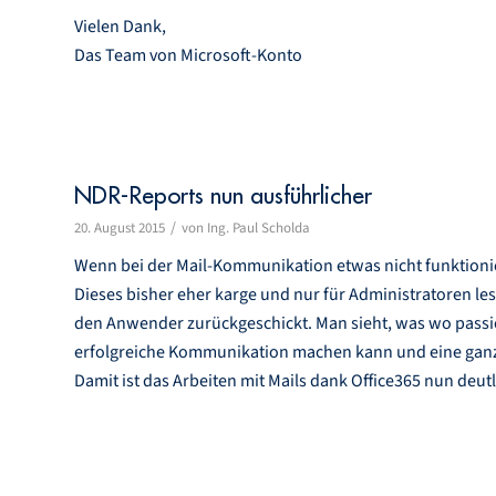
Vielen Dank,
Das Team von Microsoft-Konto
NDR-Reports nun ausführlicher
/
20. August 2015
von
Ing. Paul Scholda
Wenn bei der Mail-Kommunikation etwas nicht funktionier
Dieses bisher eher karge und nur für Administratoren les
den Anwender zurückgeschickt. Man sieht, was wo passi
erfolgreiche Kommunikation machen kann und eine ganze 
Damit ist das Arbeiten mit Mails dank Office365 nun deut