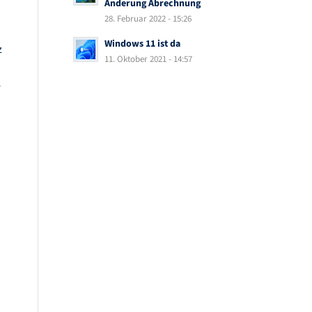
Änderung Abrechnung
28. Februar 2022 - 15:26
Windows 11 ist da
z
11. Oktober 2021 - 14:57
e