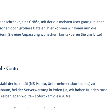
 beschränkt, eine Größe, mit der die meisten User ganz gut leben
rsonen doch größere Dateien, hier können wir Ihnen nun die
enn Sie eine Anpassung wünschen, kontaktieren Sie uns bitte!
ft-Konto
stahl der Identität (MS-Konto, Unternehmenskonto, etc.) zu
ubaum, bei der Serverwartung in Polen (ja, wir haben Kunden rund
reiber laden wollte – sofort kam die u.a. Mail: