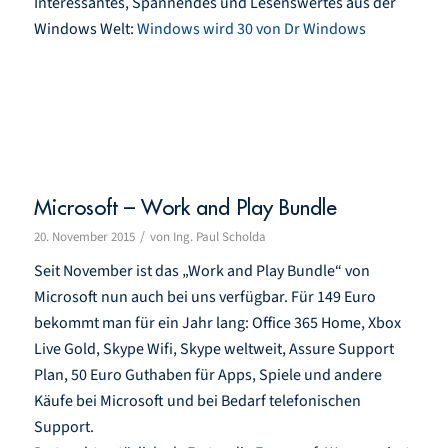
Interessantes, Spannendes und Lesenswertes aus der
Windows Welt:
Windows wird 30 von Dr Windows
Microsoft – Work and Play Bundle
/
20. November 2015
von
Ing. Paul Scholda
Seit November ist das „Work and Play Bundle“ von
Microsoft nun auch bei uns verfügbar. Für 149 Euro
bekommt man für ein Jahr lang: Office 365 Home, Xbox
Live Gold, Skype Wifi, Skype weltweit, Assure Support
Plan, 50 Euro Guthaben für Apps, Spiele und andere
Käufe bei Microsoft und bei Bedarf telefonischen
Support.