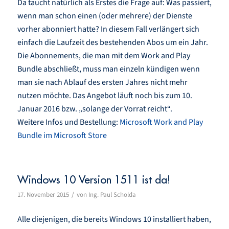
Da taucht natürlich als Erstes die Frage auf: Was passiert,
wenn man schon einen (oder mehrere) der Dienste
vorher abonniert hatte? In diesem Fall verlängert sich
einfach die Laufzeit des bestehenden Abos um ein Jahr.
Die Abonnements, die man mit dem Work and Play
Bundle abschließt, muss man einzeln kündigen wenn
man sie nach Ablauf des ersten Jahres nicht mehr
nutzen möchte. Das Angebot läuft noch bis zum 10.
Januar 2016 bzw. „solange der Vorrat reicht“.
Weitere Infos und Bestellung:
Microsoft Work and Play
Bundle im Microsoft Store
Windows 10 Version 1511 ist da!
/
17. November 2015
von
Ing. Paul Scholda
Alle diejenigen, die bereits Windows 10 installiert haben,