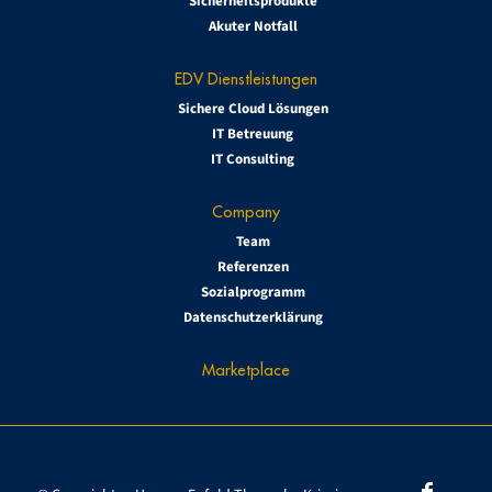
Sicherheitsprodukte
Akuter Notfall
EDV Dienstleistungen
Sichere Cloud Lösungen
IT Betreuung
IT Consulting
Company
Team
Referenzen
Sozialprogramm
Datenschutzerklärung
Marketplace