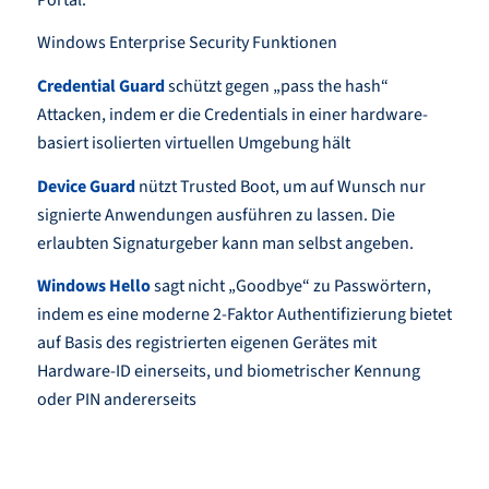
Windows Enterprise Security Funktionen
Credential Guard
schützt gegen „pass the hash“
Attacken, indem er die Credentials in einer hardware-
basiert isolierten virtuellen Umgebung hält
Device Guard
nützt Trusted Boot, um auf Wunsch nur
signierte Anwendungen ausführen zu lassen. Die
erlaubten Signaturgeber kann man selbst angeben.
Windows Hello
sagt nicht „Goodbye“ zu Passwörtern,
indem es eine moderne 2-Faktor Authentifizierung bietet
auf Basis des registrierten eigenen Gerätes mit
Hardware-ID einerseits, und biometrischer Kennung
oder PIN andererseits