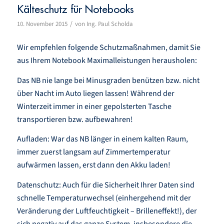
Kälteschutz für Notebooks
/
10. November 2015
von
Ing. Paul Scholda
Wir empfehlen folgende Schutzmaßnahmen, damit Sie
aus Ihrem Notebook Maximalleistungen herausholen:
Das NB nie lange bei Minusgraden benützen bzw. nicht
über Nacht im Auto liegen lassen! Während der
Winterzeit immer in einer gepolsterten Tasche
transportieren bzw. aufbewahren!
Aufladen: War das NB länger in einem kalten Raum,
immer zuerst langsam auf Zimmertemperatur
aufwärmen lassen, erst dann den Akku laden!
Datenschutz: Auch für die Sicherheit Ihrer Daten sind
schnelle Temperaturwechsel (einhergehend mit der
Veränderung der Luftfeuchtigkeit – Brilleneffekt!), der