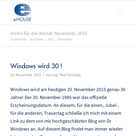
Archiv für das Monat: November, 2015
Du bist hier:
Startseite
/
2015
/
November
Windows wird 30 !
/
20. November 2015
von
Ing. Paul Scholda
Windows wird am heutigen 20. November 2015 genau 30
Jahre! Der 20. November 1985 war das offizielle
Erscheinungsdatum. An diesem, für die einen, Jubel-,
für die anderen, Trauertag schließe ich mich mit einem
Link zu dem von mir hochgeschätzten Blog von Dr
Windows an. Auf diesem Blog findet man immer wieder