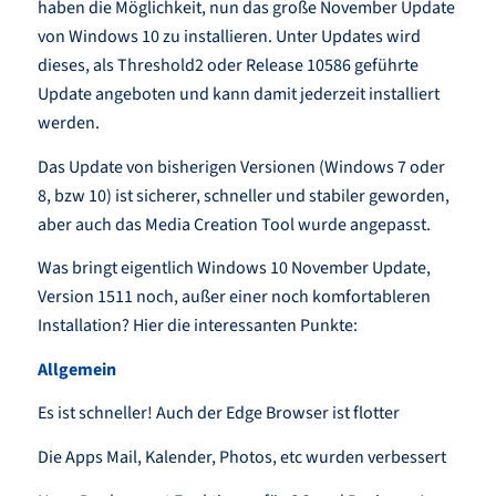
haben die Möglichkeit, nun das große November Update
von Windows 10 zu installieren. Unter Updates wird
dieses, als Threshold2 oder Release 10586 geführte
Update angeboten und kann damit jederzeit installiert
werden.
Das Update von bisherigen Versionen (Windows 7 oder
8, bzw 10) ist sicherer, schneller und stabiler geworden,
aber auch das Media Creation Tool wurde angepasst.
Was bringt eigentlich Windows 10 November Update,
Version 1511 noch, außer einer noch komfortableren
Installation? Hier die interessanten Punkte:
Allgemein
Es ist schneller! Auch der Edge Browser ist flotter
Die Apps Mail, Kalender, Photos, etc wurden verbessert