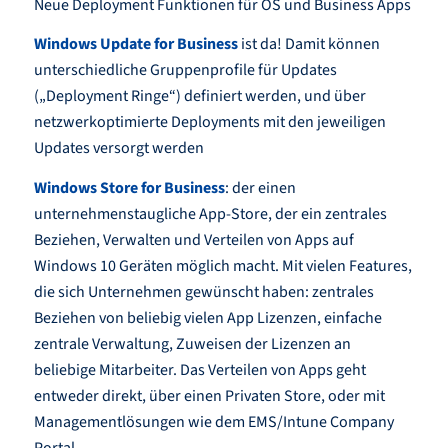
Neue Deployment Funktionen für OS und Business Apps
Windows Update for Business
ist da! Damit können
unterschiedliche Gruppenprofile für Updates
(„Deployment Ringe“) definiert werden, und über
netzwerkoptimierte Deployments mit den jeweiligen
Updates versorgt werden
Windows Store for Business
: der einen
unternehmenstaugliche App-Store, der ein zentrales
Beziehen, Verwalten und Verteilen von Apps auf
Windows 10 Geräten möglich macht. Mit vielen Features,
die sich Unternehmen gewünscht haben: zentrales
Beziehen von beliebig vielen App Lizenzen, einfache
zentrale Verwaltung, Zuweisen der Lizenzen an
beliebige Mitarbeiter. Das Verteilen von Apps geht
entweder direkt, über einen Privaten Store, oder mit
Managementlösungen wie dem EMS/Intune Company
Portal.