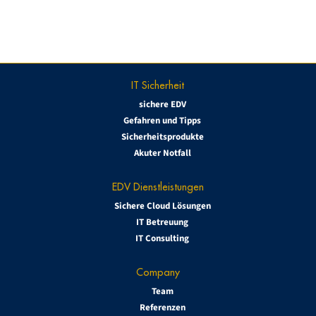
IT Sicherheit
sichere EDV
Gefahren und Tipps
Sicherheitsprodukte
Akuter Notfall
EDV Dienstleistungen
Sichere Cloud Lösungen
IT Betreuung
IT Consulting
Company
Team
Referenzen