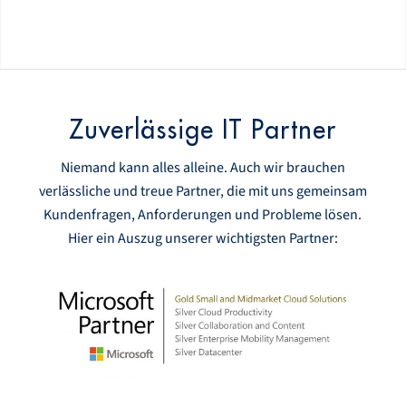
Zuverlässige IT Partner
Niemand kann alles alleine. Auch wir brauchen
verlässliche und treue Partner, die mit uns gemeinsam
Kundenfragen, Anforderungen und Probleme lösen.
Hier ein Auszug unserer wichtigsten Partner: