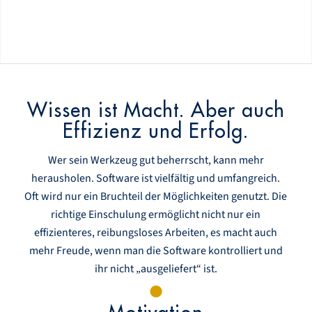
Wissen ist Macht. Aber auch
Effizienz und Erfolg.
Wer sein Werkzeug gut beherrscht, kann mehr
herausholen. Software ist vielfältig und umfangreich.
Oft wird nur ein Bruchteil der Möglichkeiten genutzt. Die
richtige Einschulung ermöglicht nicht nur ein
effizienteres, reibungsloses Arbeiten, es macht auch
mehr Freude, wenn man die Software kontrolliert und
ihr nicht „ausgeliefert“ ist.