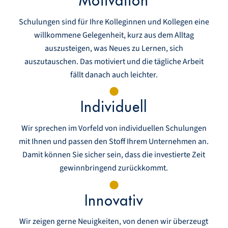
Motivation
Schulungen sind für Ihre Kolleginnen und Kollegen eine
willkommene Gelegenheit, kurz aus dem Alltag
auszusteigen, was Neues zu Lernen, sich
auszutauschen. Das motiviert und die tägliche Arbeit
fällt danach auch leichter.
Individuell
Wir sprechen im Vorfeld von individuellen Schulungen
mit Ihnen und passen den Stoff Ihrem Unternehmen an.
Damit können Sie sicher sein, dass die investierte Zeit
gewinnbringend zurückkommt.
Innovativ
Wir zeigen gerne Neuigkeiten, von denen wir überzeugt