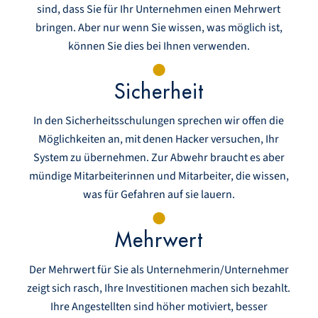
sind, dass Sie für Ihr Unternehmen einen Mehrwert
bringen. Aber nur wenn Sie wissen, was möglich ist,
können Sie dies bei Ihnen verwenden.
Sicherheit
In den Sicherheitsschulungen sprechen wir offen die
Möglichkeiten an, mit denen Hacker versuchen, Ihr
System zu übernehmen. Zur Abwehr braucht es aber
mündige Mitarbeiterinnen und Mitarbeiter, die wissen,
was für Gefahren auf sie lauern.
Mehrwert
Der Mehrwert für Sie als Unternehmerin/Unternehmer
zeigt sich rasch, Ihre Investitionen machen sich bezahlt.
Ihre Angestellten sind höher motiviert, besser