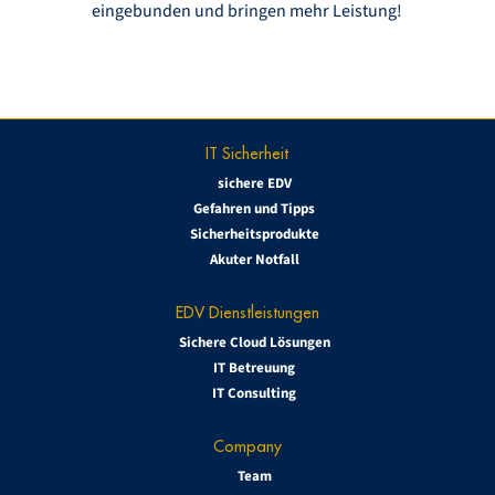
eingebunden und bringen mehr Leistung!
IT Sicherheit
sichere EDV
Gefahren und Tipps
Sicherheitsprodukte
Akuter Notfall
EDV Dienstleistungen
Sichere Cloud Lösungen
IT Betreuung
IT Consulting
Company
Team