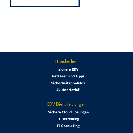
IT Sicherheit
sichere EDV
Gefahren und Tipps
Sicherheitsprodukte
Akuter Notfall
EDV Dienstleistungen
Sichere Cloud Lösungen
IT Betreuung
IT Consulting