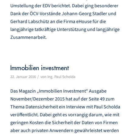
Umstellung der EDV berichtet. Dabei ging besonderer
Dank der ÖCV-Vorstände Johann-Georg Stadler und
Gerhard Labschütz an die Firma eHouse für die
langjährige tatkräftige Unterstützung und langjährige
Zusammenarbeit.
Immobilien investment
/
22. Januar 2016
von
Ing. Paul Scholda
Das Magazin „Immobilien Investment“ Ausgabe
November/Dezember 2015 hat auf der Seite 49 zum
Thema Datensicherheit ein Interview mit Paul Scholda
veröffentlicht. Dabei geht es vorrangig darum, wie mit
geringen Kosten die Sicherheit der Daten von Firmen
aber auch privaten Anwendern gewährleistet werden