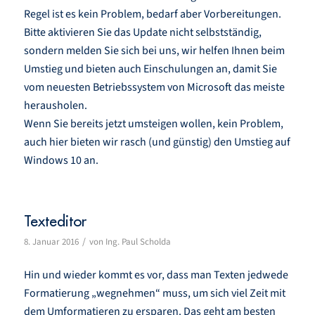
Regel ist es kein Problem, bedarf aber Vorbereitungen.
Bitte aktivieren Sie das Update nicht selbstständig,
sondern melden Sie sich bei uns, wir helfen Ihnen beim
Umstieg und bieten auch Einschulungen an, damit Sie
vom neuesten Betriebssystem von Microsoft das meiste
herausholen.
Wenn Sie bereits jetzt umsteigen wollen, kein Problem,
auch hier bieten wir rasch (und günstig) den Umstieg auf
Windows 10 an.
Texteditor
/
8. Januar 2016
von
Ing. Paul Scholda
Hin und wieder kommt es vor, dass man Texten jedwede
Formatierung „wegnehmen“ muss, um sich viel Zeit mit
dem Umformatieren zu ersparen. Das geht am besten