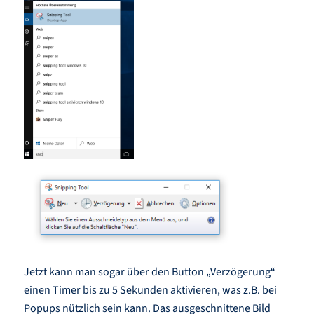
Jetzt kann man sogar über den Button „Verzögerung“
einen Timer bis zu 5 Sekunden aktivieren, was z.B. bei
Popups nützlich sein kann. Das ausgeschnittene Bild