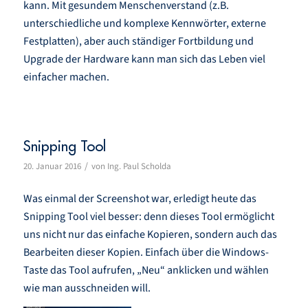
kann. Mit gesundem Menschenverstand (z.B.
unterschiedliche und komplexe Kennwörter, externe
Festplatten), aber auch ständiger Fortbildung und
Upgrade der Hardware kann man sich das Leben viel
einfacher machen.
Snipping Tool
/
20. Januar 2016
von
Ing. Paul Scholda
Was einmal der Screenshot war, erledigt heute das
Snipping Tool viel besser: denn dieses Tool ermöglicht
uns nicht nur das einfache Kopieren, sondern auch das
Bearbeiten dieser Kopien. Einfach über die Windows-
Taste das Tool aufrufen, „Neu“ anklicken und wählen
wie man ausschneiden will.