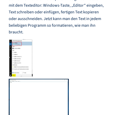
mit dem Texteditor: Windows-Taste, „Editor“ eingeben,
Text schreiben oder einfügen, fertigen Text kopieren
oder ausschneiden. Jetzt kann man den Text in jedem
beliebigen Programm so formatieren, wie man ihn
braucht.