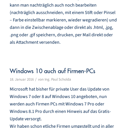
kann man nachträglich auch noch bearbeiten
(nachträglich ausschneiden, mit einem Stift oder Pinsel
– Farbe einstellbar markieren, wieder wegradieren) und
dann in die Zwischenablage oder direkt als .html, .jpg,
.png oder .gif speichern, drucken, per Mail direkt oder
als Attachment versenden.
Windows 10 auch auf Firmen-PCs
/
18. Januar 2016
von
Ing. Paul Scholda
Microsoft hat bisher für private User das Update von
Windows 7 oder 8 auf Windows 10 angeboten, nun
werden auch Firmen PCs mit Windows 7 Pro oder
Windows 8.1 Pro durch einen Hinweis auf das Gratis-
Update versorgt.
Wir haben schon etliche Firmen umgestellt und in aller