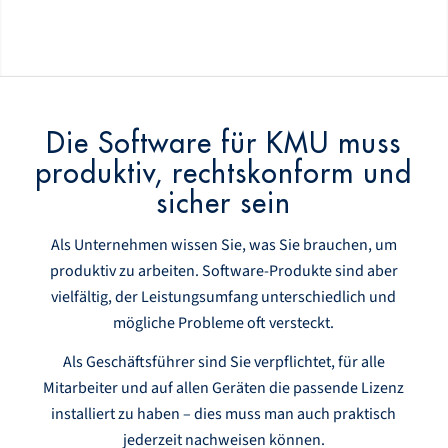
Die Software für KMU muss
produktiv, rechtskonform und
sicher sein
Als Unternehmen wissen Sie, was Sie brauchen, um
produktiv zu arbeiten. Software-Produkte sind aber
vielfältig, der Leistungsumfang unterschiedlich und
mögliche Probleme oft versteckt.
Als Geschäftsführer sind Sie verpflichtet, für alle
Mitarbeiter und auf allen Geräten die passende Lizenz
installiert zu haben – dies muss man auch praktisch
jederzeit nachweisen können.