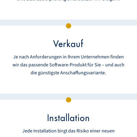
Verkauf
Je nach Anforderungen in Ihrem Unternehmen finden
wir das passende Software-Produkt für Sie – und auch
die günstigste Anschaffungsvariante.
Installation
Jede Installation birgt das Risiko einer neuen