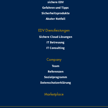
sichere EDV
Gefahren und Tipps
Sicherheitsprodukte
Akuter Notfall
EDV Dienstleistungen
Sichere Cloud Lösungen
IT Betreuung
IT Consulting
Company
Team
Referenzen
Sozialprogramm
Datenschutzerklärung
Marketplace