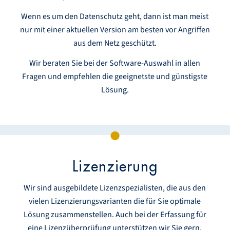
Wenn es um den Datenschutz geht, dann ist man meist
nur mit einer aktuellen Version am besten vor Angriffen
aus dem Netz geschützt.
Wir beraten Sie bei der Software-Auswahl in allen
Fragen und empfehlen die geeignetste und günstigste
Lösung.
Lizenzierung
Wir sind ausgebildete Lizenzspezialisten, die aus den
vielen Lizenzierungsvarianten die für Sie optimale
Lösung zusammenstellen. Auch bei der Erfassung für
eine Lizenzüberprüfung unterstützen wir Sie gern.