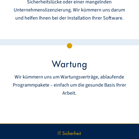
Sicherheitslücke oder einer mangelnden
Unternehmenslizenzierung. Wir kümmern uns darum
und helfen Ihnen bei der Installation Ihrer Software.
Wartung
Wir kümmern uns um Wartungsverträge, ablaufende
Programmpakete – einfach um die gesunde Basis Ihrer
Arbeit.
IT Sicherheit