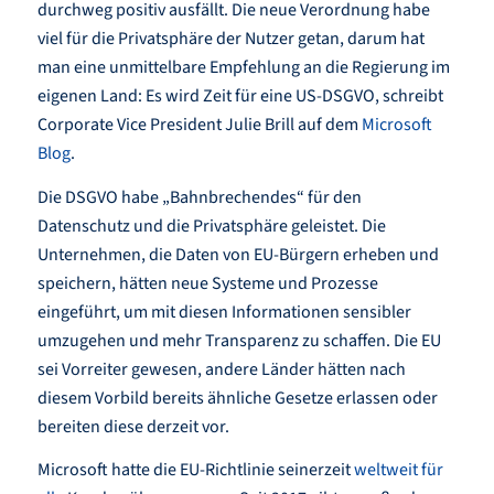
durchweg positiv ausfällt. Die neue Verordnung habe
viel für die Privatsphäre der Nutzer getan, darum hat
man eine unmittelbare Empfehlung an die Regierung im
eigenen Land: Es wird Zeit für eine US-DSGVO, schreibt
Corporate Vice President Julie Brill auf dem
Microsoft
Blog
.
Die DSGVO habe „Bahnbrechendes“ für den
Datenschutz und die Privatsphäre geleistet. Die
Unternehmen, die Daten von EU-Bürgern erheben und
speichern, hätten neue Systeme und Prozesse
eingeführt, um mit diesen Informationen sensibler
umzugehen und mehr Transparenz zu schaffen. Die EU
sei Vorreiter gewesen, andere Länder hätten nach
diesem Vorbild bereits ähnliche Gesetze erlassen oder
bereiten diese derzeit vor.
Microsoft hatte die EU-Richtlinie seinerzeit
weltweit für