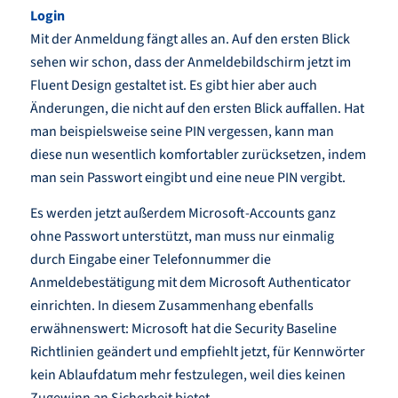
Login
Mit der Anmeldung fängt alles an. Auf den ersten Blick
sehen wir schon, dass der Anmeldebildschirm jetzt im
Fluent Design gestaltet ist. Es gibt hier aber auch
Änderungen, die nicht auf den ersten Blick auffallen. Hat
man beispielsweise seine PIN vergessen, kann man
diese nun wesentlich komfortabler zurücksetzen, indem
man sein Passwort eingibt und eine neue PIN vergibt.
Es werden jetzt außerdem Microsoft-Accounts ganz
ohne Passwort unterstützt, man muss nur einmalig
durch Eingabe einer Telefonnummer die
Anmeldebestätigung mit dem Microsoft Authenticator
einrichten. In diesem Zusammenhang ebenfalls
erwähnenswert: Microsoft hat die Security Baseline
Richtlinien geändert und empfiehlt jetzt, für Kennwörter
kein Ablaufdatum mehr festzulegen, weil dies keinen
Zugewinn an Sicherheit bietet.