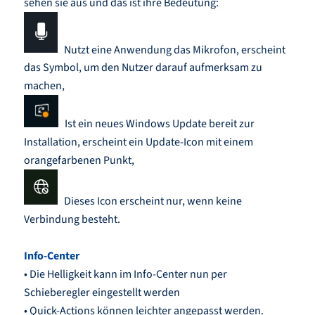
sehen sie aus und das ist ihre Bedeutung:
Nutzt eine Anwendung das Mikrofon, erscheint
das Symbol, um den Nutzer darauf aufmerksam zu
machen,
Ist ein neues Windows Update bereit zur
Installation, erscheint ein Update-Icon mit einem
orangefarbenen Punkt,
Dieses Icon erscheint nur, wenn keine
Verbindung besteht.
Info-Center
• Die Helligkeit kann im Info-Center nun per
Schieberegler eingestellt werden
• Quick-Actions können leichter angepasst werden.