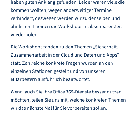
haben guten Anklang gefunden. Leider waren viele die
kommen wollten, wegen anderweitiger Termine
verhindert, deswegen werden wir zu denselben und
ähnlichen Themen die Workshops in absehbarer Zeit
wiederholen.
Die Workshops fanden zu den Themen „Sicherheit,
Zusammenarbeit in der Cloud und Daten und Apps“
statt. Zahlreiche konkrete Fragen wurden an den
einzelnen Stationen gestellt und von unseren
Mitarbeitern ausführlich beantwortet.
Wenn auch Sie Ihre Office 365-Dienste besser nutzen
möchten, teilen Sie uns mit, welche konkreten Themen
wir das nächste Mal für Sie vorbereiten sollen.