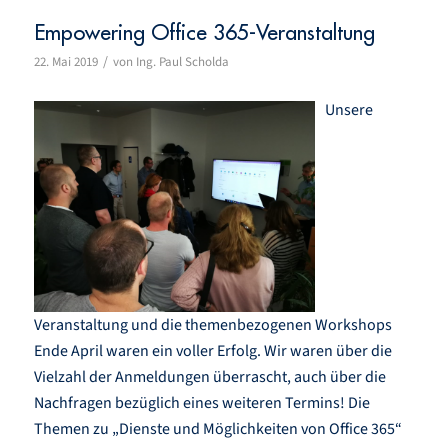
Empowering Office 365-Veranstaltung
/
22. Mai 2019
von
Ing. Paul Scholda
Unsere
Veranstaltung und die themenbezogenen Workshops
Ende April waren ein voller Erfolg. Wir waren über die
Vielzahl der Anmeldungen überrascht, auch über die
Nachfragen bezüglich eines weiteren Termins! Die
Themen zu „Dienste und Möglichkeiten von Office 365“