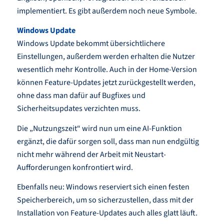
implementiert. Es gibt außerdem noch neue Symbole.
Windows Update
Windows Update bekommt übersichtlichere
Einstellungen, außerdem werden erhalten die Nutzer
wesentlich mehr Kontrolle. Auch in der Home-Version
können Feature-Updates jetzt zurückgestellt werden,
ohne dass man dafür auf Bugfixes und
Sicherheitsupdates verzichten muss.
Die „Nutzungszeit“ wird nun um eine AI-Funktion
ergänzt, die dafür sorgen soll, dass man nun endgültig
nicht mehr während der Arbeit mit Neustart-
Aufforderungen konfrontiert wird.
Ebenfalls neu: Windows reserviert sich einen festen
Speicherbereich, um so sicherzustellen, dass mit der
Installation von Feature-Updates auch alles glatt läuft.