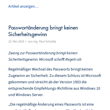
Artikel anzeigen…
Passwortänderung bringt keinen
Sicherheitsgewinn
/
23. Mai 2019
von
Ing. Paul Scholda
Zwang zur Passwortänderung bringt keinen
Sicherheitsgewinn: Microsoft schafft Regeln ab
Regelmäßiger Wechsel des Passworts bringt keinen
Zugewinn an Sicherheit. Zu diesem Schluss ist Microsoft
gekommen und streicht ab der Version 1903 die
entsprechende Empfehlungs-Richtlinie aus Windows 10
und Windows Server.
„Die regelmäßige Änderung eines Passworts ist eine