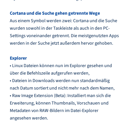
Cortana und die Suche gehen getrennte Wege
Aus einem Symbol werden zwei: Cortana und die Suche
wurden sowohl in der Taskleiste als auch in den PC-
Settings voneinander getrennt. Die meistgenutzten Apps
werden in der Suche jetzt außerdem hervor gehoben.
Explorer
• Linux Dateien können nun im Explorer gesehen und
über die Befehlszeile aufgerufen werden,
• Dateien in Downloads werden nun standardmäßig
nach Datum sortiert und nicht mehr nach dem Namen,
• Raw Image Extension (Beta): Installiert man sich die
Erweiterung, können Thumbnails, Vorschauen und
Metadaten von RAW-Bildern im Datei-Explorer
angesehen werden.