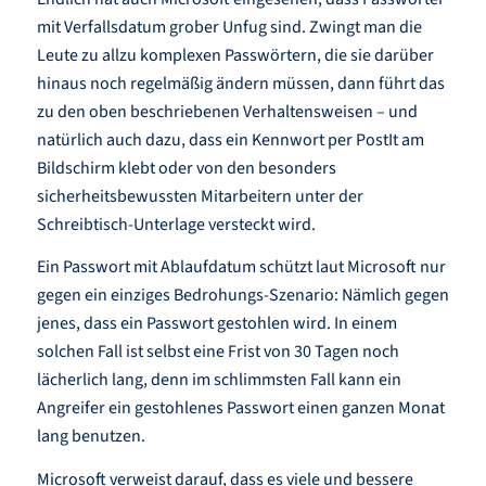
mit Verfallsdatum grober Unfug sind. Zwingt man die
Leute zu allzu komplexen Passwörtern, die sie darüber
hinaus noch regelmäßig ändern müssen, dann führt das
zu den oben beschriebenen Verhaltensweisen – und
natürlich auch dazu, dass ein Kennwort per PostIt am
Bildschirm klebt oder von den besonders
sicherheitsbewussten Mitarbeitern unter der
Schreibtisch-Unterlage versteckt wird.
Ein Passwort mit Ablaufdatum schützt laut Microsoft nur
gegen ein einziges Bedrohungs-Szenario: Nämlich gegen
jenes, dass ein Passwort gestohlen wird. In einem
solchen Fall ist selbst eine Frist von 30 Tagen noch
lächerlich lang, denn im schlimmsten Fall kann ein
Angreifer ein gestohlenes Passwort einen ganzen Monat
lang benutzen.
Microsoft verweist darauf, dass es viele und bessere