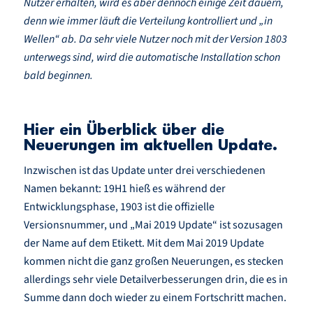
Nutzer erhalten, wird es aber dennoch einige Zeit dauern,
denn wie immer läuft die Verteilung kontrolliert und „in
Wellen“ ab. Da sehr viele Nutzer noch mit der Version 1803
unterwegs sind, wird die automatische Installation schon
bald beginnen.
Hier ein Überblick über die
Neuerungen im aktuellen Update.
Inzwischen ist das Update unter drei verschiedenen
Namen bekannt: 19H1 hieß es während der
Entwicklungsphase, 1903 ist die offizielle
Versionsnummer, und „Mai 2019 Update“ ist sozusagen
der Name auf dem Etikett. Mit dem Mai 2019 Update
kommen nicht die ganz großen Neuerungen, es stecken
allerdings sehr viele Detailverbesserungen drin, die es in
Summe dann doch wieder zu einem Fortschritt machen.