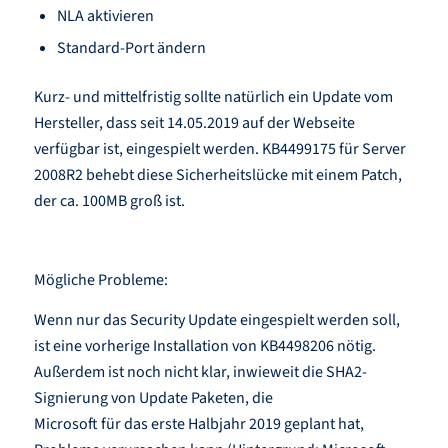
NLA aktivieren
Standard-Port ändern
Kurz- und mittelfristig sollte natürlich ein Update vom
Hersteller, dass seit 14.05.2019 auf der Webseite
verfügbar ist, eingespielt werden. KB4499175 für Server
2008R2 behebt diese Sicherheitslücke mit einem Patch,
der ca. 100MB groß ist.
Mögliche Probleme:
Wenn nur das Security Update eingespielt werden soll,
ist eine vorherige Installation von KB4498206 nötig.
Außerdem ist noch nicht klar, inwieweit die SHA2-
Signierung von Update Paketen, die
Microsoft für das erste Halbjahr 2019 geplant hat,