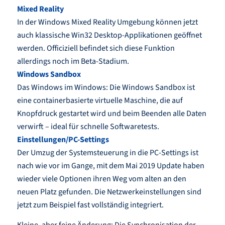
Mixed Reality
In der Windows Mixed Reality Umgebung können jetzt
auch klassische Win32 Desktop-Applikationen geöffnet
werden. Officiziell befindet sich diese Funktion
allerdings noch im Beta-Stadium.
Windows Sandbox
Das Windows im Windows: Die Windows Sandbox ist
eine containerbasierte virtuelle Maschine, die auf
Knopfdruck gestartet wird und beim Beenden alle Daten
verwirft – ideal für schnelle Softwaretests.
Einstellungen/PC-Settings
Der Umzug der Systemsteuerung in die PC-Settings ist
nach wie vor im Gange, mit dem Mai 2019 Update haben
wieder viele Optionen ihren Weg vom alten an den
neuen Platz gefunden. Die Netzwerkeinstellungen sind
jetzt zum Beispiel fast vollständig integriert.
Kleine, aber feine Änderung: Die Synchronisation der