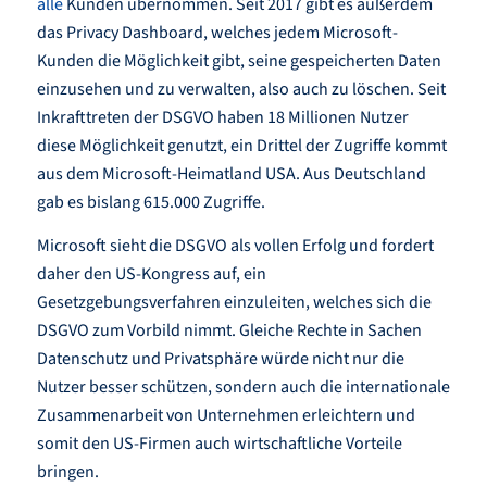
alle
Kunden übernommen. Seit 2017 gibt es außerdem
das Privacy Dashboard, welches jedem Microsoft-
Kunden die Möglichkeit gibt, seine gespeicherten Daten
einzusehen und zu verwalten, also auch zu löschen. Seit
Inkrafttreten der DSGVO haben 18 Millionen Nutzer
diese Möglichkeit genutzt, ein Drittel der Zugriffe kommt
aus dem Microsoft-Heimatland USA. Aus Deutschland
gab es bislang 615.000 Zugriffe.
Microsoft sieht die DSGVO als vollen Erfolg und fordert
daher den US-Kongress auf, ein
Gesetzgebungsverfahren einzuleiten, welches sich die
DSGVO zum Vorbild nimmt. Gleiche Rechte in Sachen
Datenschutz und Privatsphäre würde nicht nur die
Nutzer besser schützen, sondern auch die internationale
Zusammenarbeit von Unternehmen erleichtern und
somit den US-Firmen auch wirtschaftliche Vorteile
bringen.