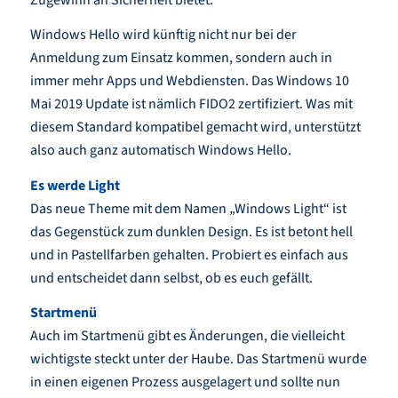
Windows Hello wird künftig nicht nur bei der
Anmeldung zum Einsatz kommen, sondern auch in
immer mehr Apps und Webdiensten. Das Windows 10
Mai 2019 Update ist nämlich FIDO2 zertifiziert. Was mit
diesem Standard kompatibel gemacht wird, unterstützt
also auch ganz automatisch Windows Hello.
Es werde Light
Das neue Theme mit dem Namen „Windows Light“ ist
das Gegenstück zum dunklen Design. Es ist betont hell
und in Pastellfarben gehalten. Probiert es einfach aus
und entscheidet dann selbst, ob es euch gefällt.
Startmenü
Auch im Startmenü gibt es Änderungen, die vielleicht
wichtigste steckt unter der Haube. Das Startmenü wurde
in einen eigenen Prozess ausgelagert und sollte nun