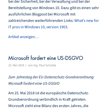
bei der Sicherheit, bei der Verwaltung und bei der
Bereitstellung von Windows 10. Dazu gibt es einen sehr
ausführlichen Blogpost bei Microsoft mit
zahlreichenden weiterführenden Links:
What’s new for
IT pros in Windows 10, version 1903
.
Artikel anzeigen…
Microsoft fordert eine US-DSGVO
/
23. Mai 2019
von
Ing. Paul Scholda
Zum Jahrestag der EU-Datenschutz-Grundverordnung:
Microsoft fordert eine US-DSGVO
Am 25. Mai 2018 ist die europäische Datenschutz-
Grundverordnung verbindlich in Kraft getreten.
Microsoft zieht eine Bilanz des ersten Jahres, die