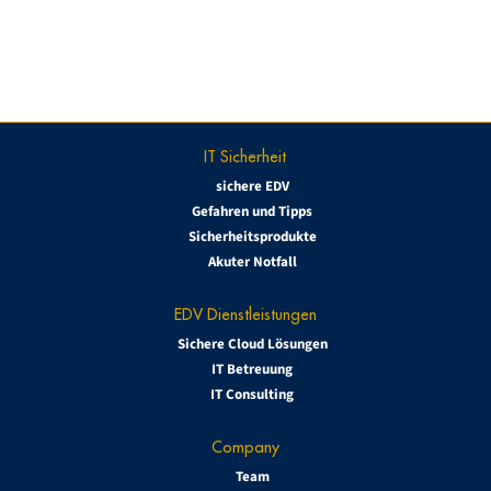
IT Sicherheit
sichere EDV
Gefahren und Tipps
Sicherheitsprodukte
Akuter Notfall
EDV Dienstleistungen
Sichere Cloud Lösungen
IT Betreuung
IT Consulting
Company
Team