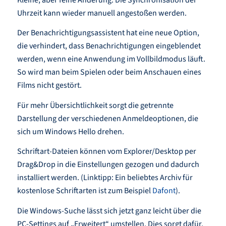
Uhrzeit kann wieder manuell angestoßen werden.
Der Benachrichtigungsassistent hat eine neue Option,
die verhindert, dass Benachrichtigungen eingeblendet
werden, wenn eine Anwendung im Vollbildmodus läuft.
So wird man beim Spielen oder beim Anschauen eines
Films nicht gestört.
Für mehr Übersichtlichkeit sorgt die getrennte
Darstellung der verschiedenen Anmeldeoptionen, die
sich um Windows Hello drehen.
Schriftart-Dateien können vom Explorer/Desktop per
Drag&Drop in die Einstellungen gezogen und dadurch
installiert werden. (Linktipp: Ein beliebtes Archiv für
kostenlose Schriftarten ist zum Beispiel
Dafont
).
Die Windows-Suche lässt sich jetzt ganz leicht über die
PC-Settings auf „Erweitert“ umstellen. Dies sorgt dafür,