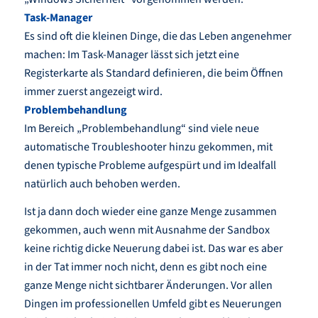
Task-Manager
Es sind oft die kleinen Dinge, die das Leben angenehmer
machen: Im Task-Manager lässt sich jetzt eine
Registerkarte als Standard definieren, die beim Öffnen
immer zuerst angezeigt wird.
Problembehandlung
Im Bereich „Problembehandlung“ sind viele neue
automatische Troubleshooter hinzu gekommen, mit
denen typische Probleme aufgespürt und im Idealfall
natürlich auch behoben werden.
Ist ja dann doch wieder eine ganze Menge zusammen
gekommen, auch wenn mit Ausnahme der Sandbox
keine richtig dicke Neuerung dabei ist. Das war es aber
in der Tat immer noch nicht, denn es gibt noch eine
ganze Menge nicht sichtbarer Änderungen. Vor allen
Dingen im professionellen Umfeld gibt es Neuerungen