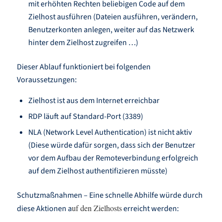
mit erhöhten Rechten beliebigen Code auf dem
Zielhost ausführen (Dateien ausführen, verändern,
Benutzerkonten anlegen, weiter auf das Netzwerk
hinter dem Zielhost zugreifen …)
Dieser Ablauf funktioniert bei folgenden
Voraussetzungen:
Zielhost ist aus dem Internet erreichbar
RDP läuft auf Standard-Port (3389)
NLA (Network Level Authentication) ist nicht aktiv
(Diese würde dafür sorgen, dass sich der Benutzer
vor dem Aufbau der Remoteverbindung erfolgreich
auf dem Zielhost authentifizieren müsste)
Schutzmaßnahmen – Eine schnelle Abhilfe würde durch
uf den Zielhosts
diese Aktionen a
erreicht werden: