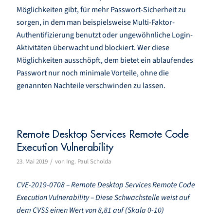
Möglichkeiten gibt, für mehr Passwort-Sicherheit zu
sorgen, in dem man beispielsweise Multi-Faktor-
Authentifizierung benutzt oder ungewöhnliche Login-
Aktivitäten überwacht und blockiert. Wer diese
Möglichkeiten ausschöpft, dem bietet ein ablaufendes
Passwort nur noch minimale Vorteile, ohne die
genannten Nachteile verschwinden zu lassen.
Remote Desktop Services Remote Code
Execution Vulnerability
/
23. Mai 2019
von
Ing. Paul Scholda
CVE-2019-0708 – Remote Desktop Services Remote Code
Execution Vulnerability – Diese Schwachstelle weist auf
dem CVSS einen Wert von 8,81 auf (Skala 0-10)