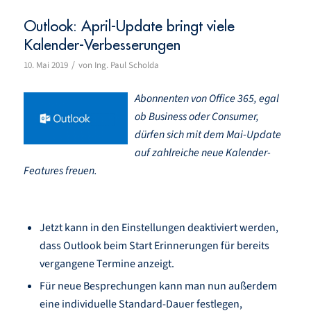
Outlook: April-Update bringt viele
Kalender-Verbesserungen
/
10. Mai 2019
von
Ing. Paul Scholda
Abonnenten von Office 365, egal
ob Business oder Consumer,
dürfen sich mit dem Mai-Update
auf zahlreiche neue Kalender-
Features freuen.
Jetzt kann in den Einstellungen deaktiviert werden,
dass Outlook beim Start Erinnerungen für bereits
vergangene Termine anzeigt.
Für neue Besprechungen kann man nun außerdem
eine individuelle Standard-Dauer festlegen,