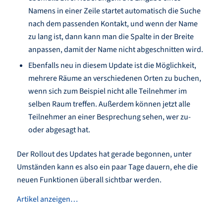
Namens in einer Zeile startet automatisch die Suche
nach dem passenden Kontakt, und wenn der Name
zu lang ist, dann kann man die Spalte in der Breite
anpassen, damit der Name nicht abgeschnitten wird.
Ebenfalls neu in diesem Update ist die Möglichkeit,
mehrere Räume an verschiedenen Orten zu buchen,
wenn sich zum Beispiel nicht alle Teilnehmer im
selben Raum treffen. Außerdem können jetzt alle
Teilnehmer an einer Besprechung sehen, wer zu-
oder abgesagt hat.
Der Rollout des Updates hat gerade begonnen, unter
Umständen kann es also ein paar Tage dauern, ehe die
neuen Funktionen überall sichtbar werden.
Artikel anzeigen…