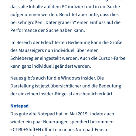
dass alle Inhalte auf dem PC indiziert und in die Suche
aufgenommen werden. Beachtet aber bitte, dass dies
bei sehr großen „Datengräbern“ einen Einfluss auf die
Performance der Suche haben kann.
Im Bereich der Erleichterten Bedienung kann die Größe
des Mauszeigers nun individuell über einen
Schieberegler eingestellt werden. Auch die Cursor-Farbe
kann ganz individuell geändert werden.
Neues gibt’s auch für die Windows Insider. Die
Darstellung ist jetzt übersichtlicher und die Bedeutung
der einzelnen Insider-Ringe ist anschaulich erklärt.
Notepad
Das gute alte Notepad hat im Mai 2019 Update auch
wieder ein paar Neuerungen spendiert bekommen:
• CTRL+Shift+N öffnet ein neues Notepad-Fenster