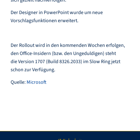
sich gezielt nachverfolgen.
Der Designer in PowerPoint wurde um neue
Vorschlagsfunktionen erweitert.
Der Rollout wird in den kommenden Wochen erfolgen,
den Office-Insidern (bzw. den Ungeduldigen) steht
die Version 1707 (Build 8326.2033) im Slow Ring jetzt
schon zur Verfügung.
Quelle:
Microsoft