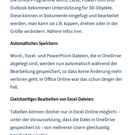
Die Office-Programme Word, Excel, PowerPoint und
Outlook bekommen Unterstützung für 3D-Objekte.
Diese können in Dokumente eingefügt und bearbeitet
werden, man kann sie z.B. kippen, drehen oder in der
Größe verändern. Nähere Infos
hier
.
:
Automatisches Speichern
Word-, Excel- und PowerPoint-Dateien, die in OneDrive
abgelegt sind, werden nun automatisch während der
Bearbeitung gespeichert, so dass keine Änderung mehr
verloren geht. In Office Online war das schon länger der
Fall.
Gleichzeitiges Bearbeiten von Excel-Dateien:
Tabellen können (bisher nur in Excel Online möglich) –
unter der Voraussetzung, dass die Datei in OneDrive
gespeichert ist – von mehreren Usern gleichzeitig