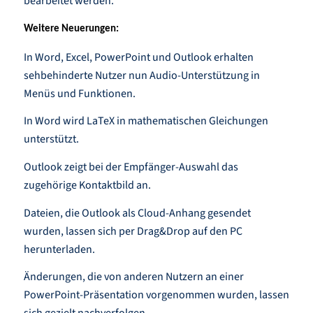
bearbeitet werden.
Weitere Neuerungen:
In Word, Excel, PowerPoint und Outlook erhalten
sehbehinderte Nutzer nun Audio-Unterstützung in
Menüs und Funktionen.
In Word wird LaTeX in mathematischen Gleichungen
unterstützt.
Outlook zeigt bei der Empfänger-Auswahl das
zugehörige Kontaktbild an.
Dateien, die Outlook als Cloud-Anhang gesendet
wurden, lassen sich per Drag&Drop auf den PC
herunterladen.
Änderungen, die von anderen Nutzern an einer
PowerPoint-Präsentation vorgenommen wurden, lassen