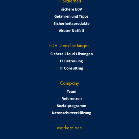
IT Sicherheit
sichere EDV
Gefahren und Tipps
Sicherheitsprodukte
Akuter Notfall
EDV Dienstleistungen
Sichere Cloud Lösungen
IT Betreuung
IT Consulting
Company
Team
Referenzen
Sozialprogramm
Datenschutzerklärung
Marketplace