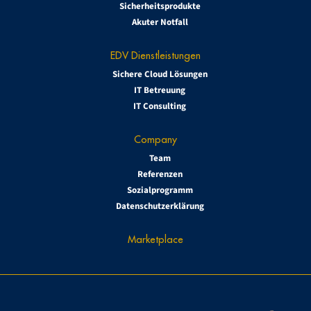
Sicherheitsprodukte
Akuter Notfall
EDV Dienstleistungen
Sichere Cloud Lösungen
IT Betreuung
IT Consulting
Company
Team
Referenzen
Sozialprogramm
Datenschutzerklärung
Marketplace