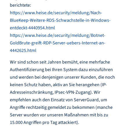
berichtete:
https://www.heise.de/security/meldung/Nach-
BlueKeep-Weitere-RDS-Schwachstelle-in-Windows-
entdeckt-4440954.html
https://www.heise.de/security/meldung/Botnet-
GoldBrute-greift-RDP-Server-uebers-Internet-an-
4442625.html
Wir sind schon seit Jahren bemüht, eine mehrfache
Authentifizierung bei Ihren System dazu einzuführen
und werden bei denjenigen unserer Kunden, die noch
keinen Schutz haben, aktiv an Sie herangehen (IP-
Adresseinschränkung, IPsec-VPN-Zugang). Wir
empfehlen auch den Einsatz von ServerGuard, um
Angriffe rechtzeitig gemeldet zu bekommen (manche
Server wurden vor unseren Maßnahmen mit bis zu
15.000 Angriffen pro Tag attackiert).