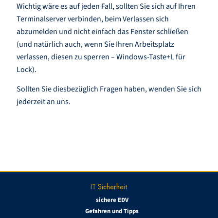
Wichtig wäre es auf jeden Fall, sollten Sie sich auf Ihren
Terminalserver verbinden, beim Verlassen sich
abzumelden und nicht einfach das Fenster schließen
(und natürlich auch, wenn Sie Ihren Arbeitsplatz
verlassen, diesen zu sperren – Windows-Taste+L für
Lock).
Sollten Sie diesbezüglich Fragen haben, wenden Sie sich
jederzeit an uns.
IT Sicherheit
sichere EDV
Gefahren und Tipps