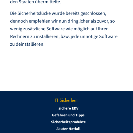
den Staaten übermittelte.
Die Sicherheitslücke wurde bereits geschlossen,
dennoch empfehlen wir nun dringlicher als zuvor, so
wenig zusätzliche Software wie möglich auf Ihren
Rechnern zu installieren, bzw. jede unnötige Software
zu deinstallieren.
IT Sicherheit
sichere EDV
Gefahren und Tipps
Sicherheitsprodukte
Akuter Notfall