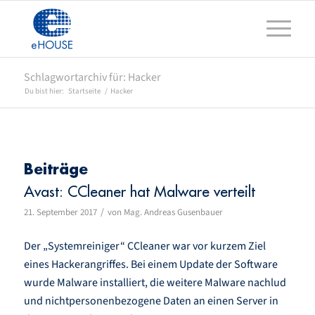
Schlagwortarchiv für: Hacker
Du bist hier:
Startseite
/
Hacker
Beiträge
Avast: CCleaner hat Malware verteilt
/
21. September 2017
von
Mag. Andreas Gusenbauer
Der „Systemreiniger“ CCleaner war vor kurzem Ziel
eines Hackerangriffes. Bei einem Update der Software
wurde Malware installiert, die weitere Malware nachlud
und nichtpersonenbezogene Daten an einen Server in