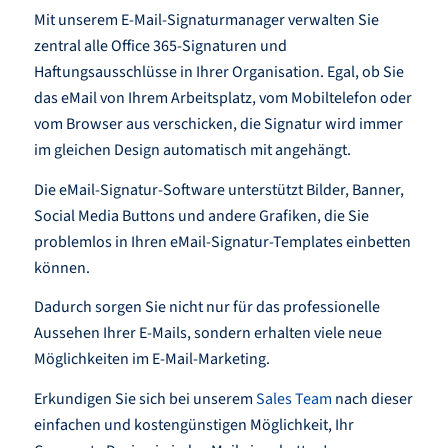
Mit unserem E-Mail-Signaturmanager verwalten Sie
zentral alle Office 365-Signaturen und
Haftungsausschlüsse in Ihrer Organisation. Egal, ob Sie
das eMail von Ihrem Arbeitsplatz, vom Mobiltelefon oder
vom Browser aus verschicken, die Signatur wird immer
im gleichen Design automatisch mit angehängt.
Die eMail-Signatur-Software unterstützt Bilder, Banner,
Social Media Buttons und andere Grafiken, die Sie
problemlos in Ihren eMail-Signatur-Templates einbetten
können.
Dadurch sorgen Sie nicht nur für das professionelle
Aussehen Ihrer E-Mails, sondern erhalten viele neue
Möglichkeiten im E-Mail-Marketing.
Erkundigen Sie sich bei unserem
Sales Team
nach dieser
einfachen und kostengünstigen Möglichkeit, Ihr