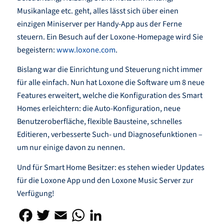
Musikanlage etc. geht, alles lässt sich über einen
einzigen Miniserver per Handy-App aus der Ferne
steuern. Ein Besuch auf der Loxone-Homepage wird Sie
begeistern:
www.loxone.com
.
Bislang war die Einrichtung und Steuerung nicht immer
für alle einfach. Nun hat Loxone die Software um 8 neue
Features erweitert, welche die Konfiguration des Smart
Homes erleichtern: die Auto-Konfiguration, neue
Benutzeroberfläche, flexible Bausteine, schnelles
Editieren, verbesserte Such- und Diagnosefunktionen –
um nur einige davon zu nennen.
Und für Smart Home Besitzer: es stehen wieder Updates
für die Loxone App und den Loxone Music Server zur
Verfügung!