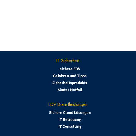
IT Sicherheit
sichere EDV
Gefahren und Tipps
Sicherheitsprodukte
Akuter Notfall
EDV Dienstleistungen
Sichere Cloud Lösungen
IT Betreuung
IT Consulting