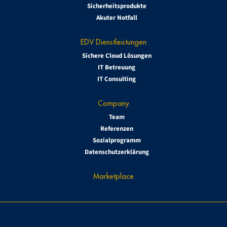
Sicherheitsprodukte
Akuter Notfall
EDV Dienstleistungen
Sichere Cloud Lösungen
IT Betreuung
IT Consulting
Company
Team
Referenzen
Sozialprogramm
Datenschutzerklärung
Marketplace