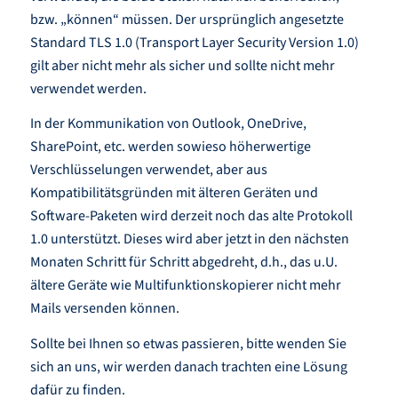
bzw. „können“ müssen. Der ursprünglich angesetzte
Standard TLS 1.0 (Transport Layer Security Version 1.0)
gilt aber nicht mehr als sicher und sollte nicht mehr
verwendet werden.
In der Kommunikation von Outlook, OneDrive,
SharePoint, etc. werden sowieso höherwertige
Verschlüsselungen verwendet, aber aus
Kompatibilitätsgründen mit älteren Geräten und
Software-Paketen wird derzeit noch das alte Protokoll
1.0 unterstützt. Dieses wird aber jetzt in den nächsten
Monaten Schritt für Schritt abgedreht, d.h., das u.U.
ältere Geräte wie Multifunktionskopierer nicht mehr
Mails versenden können.
Sollte bei Ihnen so etwas passieren, bitte wenden Sie
sich an uns, wir werden danach trachten eine Lösung
dafür zu finden.