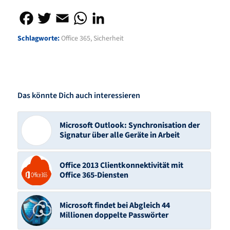
Schlagworte:
Office 365
,
Sicherheit
Das könnte Dich auch interessieren
Microsoft Outlook: Synchronisation der
Signatur über alle Geräte in Arbeit
Office 2013 Clientkonnektivität mit
Office 365-Diensten
Microsoft findet bei Abgleich 44
Millionen doppelte Passwörter