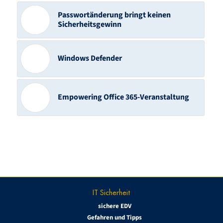
Passwortänderung bringt keinen
Sicherheitsgewinn
Windows Defender
Empowering Office 365-Veranstaltung
IT Sicherheit
sichere EDV
Gefahren und Tipps