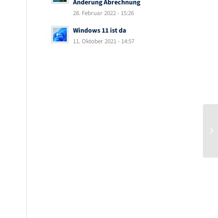
Änderung Abrechnung
28. Februar 2022 - 15:26
Windows 11 ist da
11. Oktober 2021 - 14:57