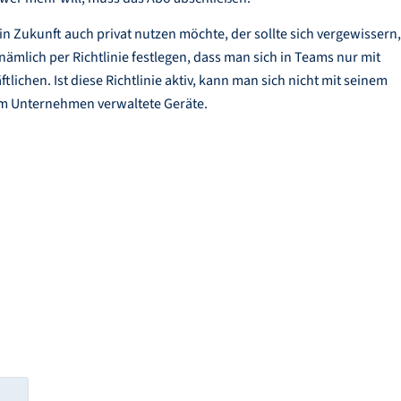
Zukunft auch privat nutzen möchte, der sollte sich vergewissern,
mlich per Richtlinie festlegen, dass man sich in Teams nur mit
chen. Ist diese Richtlinie aktiv, kann man sich nicht mit seinem
vom Unternehmen verwaltete Geräte.