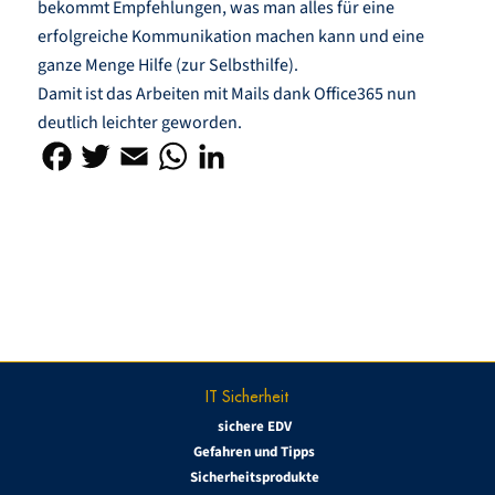
bekommt Empfehlungen, was man alles für eine
erfolgreiche Kommunikation machen kann und eine
ganze Menge Hilfe (zur Selbsthilfe).
Damit ist das Arbeiten mit Mails dank Office365 nun
deutlich leichter geworden.
IT Sicherheit
sichere EDV
Gefahren und Tipps
Sicherheitsprodukte