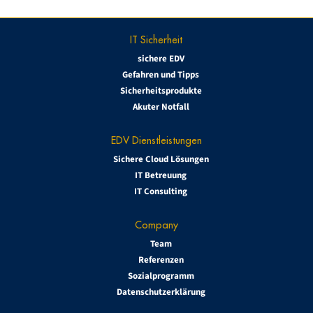
IT Sicherheit
sichere EDV
Gefahren und Tipps
Sicherheitsprodukte
Akuter Notfall
EDV Dienstleistungen
Sichere Cloud Lösungen
IT Betreuung
IT Consulting
Company
Team
Referenzen
Sozialprogramm
Datenschutzerklärung