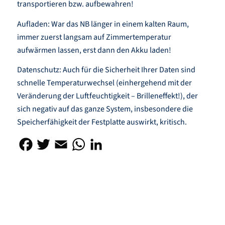
transportieren bzw. aufbewahren!
Aufladen: War das NB länger in einem kalten Raum,
immer zuerst langsam auf Zimmertemperatur
aufwärmen lassen, erst dann den Akku laden!
Datenschutz: Auch für die Sicherheit Ihrer Daten sind
schnelle Temperaturwechsel (einhergehend mit der
Veränderung der Luftfeuchtigkeit – Brilleneffekt!), der
sich negativ auf das ganze System, insbesondere die
Speicherfähigkeit der Festplatte auswirkt, kritisch.