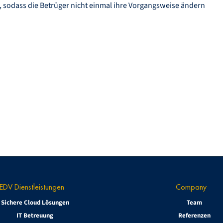
n, sodass die Betrüger nicht einmal ihre Vorgangsweise ändern
EDV Dienstleistungen
Company
Sichere Cloud Lösungen
Team
IT Betreuung
Referenzen