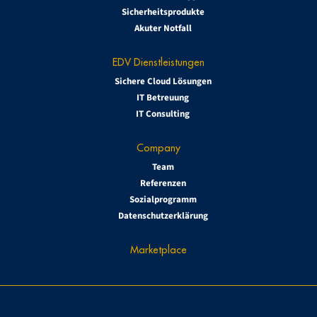
Sicherheitsprodukte
Akuter Notfall
EDV Dienstleistungen
Sichere Cloud Lösungen
IT Betreuung
IT Consulting
Company
Team
Referenzen
Sozialprogramm
Datenschutzerklärung
Marketplace